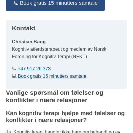
📞 Book gratis 15 minutters samtale
Kontakt
Christian Bang
Kognitiv atferdsterapeut og medlem av Norsk
Forening for Kognitiv Terapi (NFKT)
📞
+47 917 26 373
💻
Book gratis 15 minutters samtale
Vanlige spørsmål om følelser og
konflikter i nære relasjoner
Kan kognitiv terapi hjelpe med følelser og
konflikter i nære relasjoner?
Ja. Kognitiv terapi handler ikke bare om behandling av