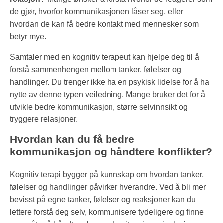
de gjør, hvorfor kommunikasjonen låser seg, eller
hvordan de kan få bedre kontakt med mennesker som
betyr mye.
Samtaler med en kognitiv terapeut kan hjelpe deg til å
forstå sammenhengen mellom tanker, følelser og
handlinger. Du trenger ikke ha en psykisk lidelse for å ha
nytte av denne typen veiledning. Mange bruker det for å
utvikle bedre kommunikasjon, større selvinnsikt og
tryggere relasjoner.
Hvordan kan du få bedre
kommunikasjon og håndtere konflikter?
Kognitiv terapi bygger på kunnskap om hvordan tanker,
følelser og handlinger påvirker hverandre. Ved å bli mer
bevisst på egne tanker, følelser og reaksjoner kan du
lettere forstå deg selv, kommunisere tydeligere og finne