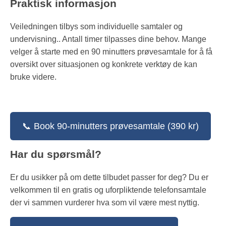
Praktisk informasjon
Veiledningen tilbys som individuelle samtaler og
undervisning.. Antall timer tilpasses dine behov. Mange
velger å starte med en 90 minutters prøvesamtale for å få
oversikt over situasjonen og konkrete verktøy de kan
bruke videre.
📞 Book 90-minutters prøvesamtale (390 kr)
Har du spørsmål?
Er du usikker på om dette tilbudet passer for deg? Du er
velkommen til en gratis og uforpliktende telefonsamtale
der vi sammen vurderer hva som vil være mest nyttig.