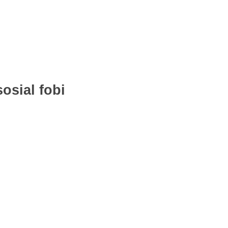
osial fobi