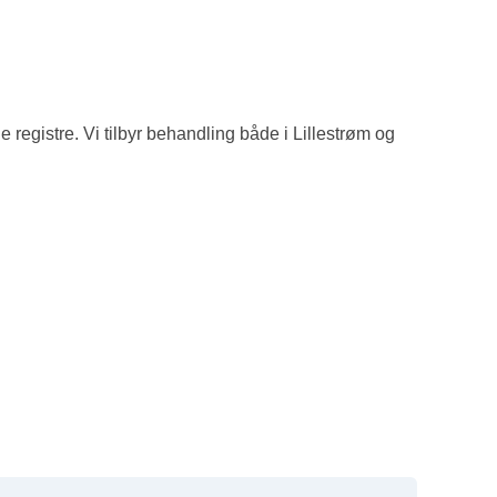
ge registre. Vi tilbyr behandling både i Lillestrøm og