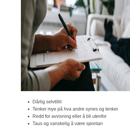
Dårlig selvtillit
Tenker mye på hva andre synes og tenker
Redd for avvisning eller å bli utenfor
Taus og vanskelig å være spontan