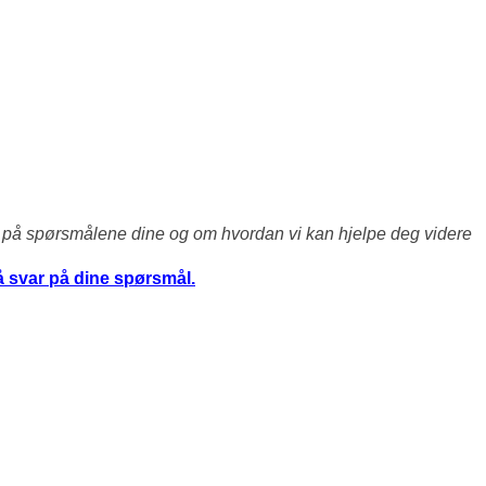
er på spørsmålene dine og om hvordan vi kan hjelpe deg videre
å svar på dine spørsmål.