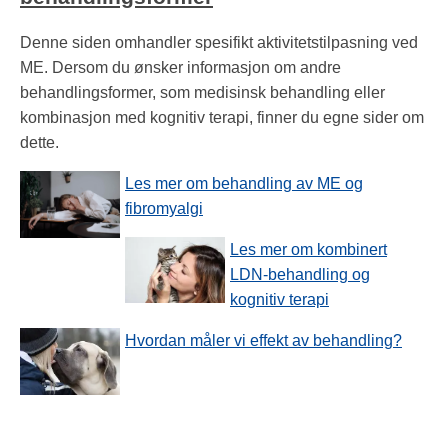
Denne siden omhandler spesifikt aktivitetstilpasning ved
ME. Dersom du ønsker informasjon om andre
behandlingsformer, som medisinsk behandling eller
kombinasjon med kognitiv terapi, finner du egne sider om
dette.
Les mer om behandling av ME og
fibromyalgi
Les mer om kombinert
LDN-behandling og
kognitiv terapi
Hvordan måler vi effekt av behandling?