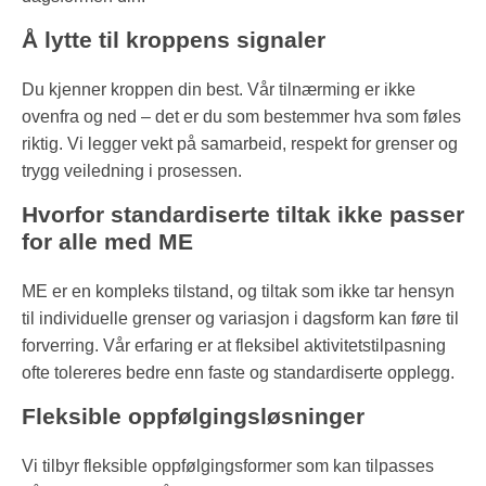
Å lytte til kroppens signaler
Du kjenner kroppen din best. Vår tilnærming er ikke
ovenfra og ned – det er du som bestemmer hva som føles
riktig. Vi legger vekt på samarbeid, respekt for grenser og
trygg veiledning i prosessen.
Hvorfor standardiserte tiltak ikke passer
for alle med ME
ME er en kompleks tilstand, og tiltak som ikke tar hensyn
til individuelle grenser og variasjon i dagsform kan føre til
forverring. Vår erfaring er at fleksibel aktivitetstilpasning
ofte tolereres bedre enn faste og standardiserte opplegg.
Fleksible oppfølgingsløsninger
Vi tilbyr fleksible oppfølgingsformer som kan tilpasses